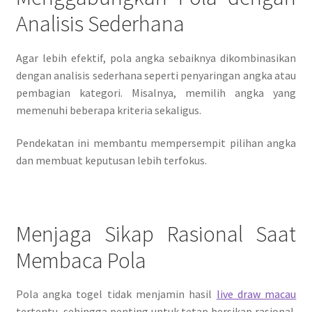
Analisis Sederhana
Agar lebih efektif, pola angka sebaiknya dikombinasikan
dengan analisis sederhana seperti penyaringan angka atau
pembagian kategori. Misalnya, memilih angka yang
memenuhi beberapa kriteria sekaligus.
Pendekatan ini membantu mempersempit pilihan angka
dan membuat keputusan lebih terfokus.
Menjaga Sikap Rasional Saat
Membaca Pola
Pola angka togel tidak menjamin hasil
live draw macau
tertentu, sehingga penting untuk tetap bersikap rasional.