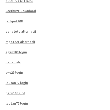
SLOT777 OFFICIAL
Jeetbuzz Download
jackpot108
danatoto alternatif
mpo1221 alternatif
agen108 login
dana toto
oke25 login
lautan77 login
petir108 slot
lautan77 login