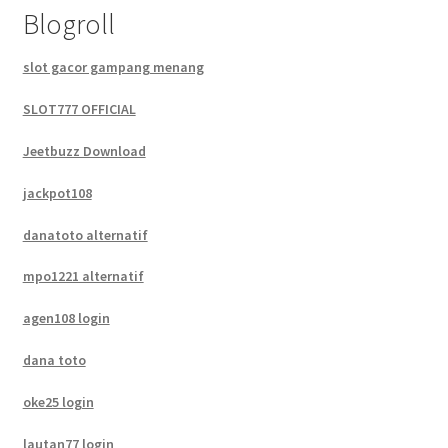
Blogroll
slot gacor gampang menang
SLOT777 OFFICIAL
Jeetbuzz Download
jackpot108
danatoto alternatif
mpo1221 alternatif
agen108 login
dana toto
oke25 login
lautan77 login