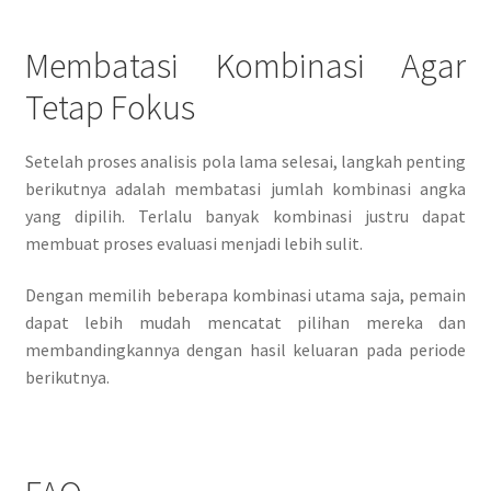
Membatasi Kombinasi Agar
Tetap Fokus
Setelah proses analisis pola lama selesai, langkah penting
berikutnya adalah membatasi jumlah kombinasi angka
yang dipilih. Terlalu banyak kombinasi justru dapat
membuat proses evaluasi menjadi lebih sulit.
Dengan memilih beberapa kombinasi utama saja, pemain
dapat lebih mudah mencatat pilihan mereka dan
membandingkannya dengan hasil keluaran pada periode
berikutnya.