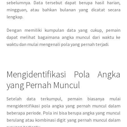
sebelumnya. Data tersebut dapat berupa hasil harian,
mingguan, atau bahkan bulanan yang dicatat secara
lengkap.
Dengan memiliki kumpulan data yang cukup, pemain
dapat melihat bagaimana angka muncul dari waktu ke
waktu dan mulai mengenali pola yang pernah terjadi.
Mengidentifikasi Pola Angka
yang Pernah Muncul
Setelah data terkumpul, pemain biasanya mulai
mengidentifikasi pola angka yang pernah muncul dalam
beberapa periode. Pola ini bisa berupa angka yang muncul
berulang atau kombinasi digit yang pernah muncul dalam
susunan tertentu.