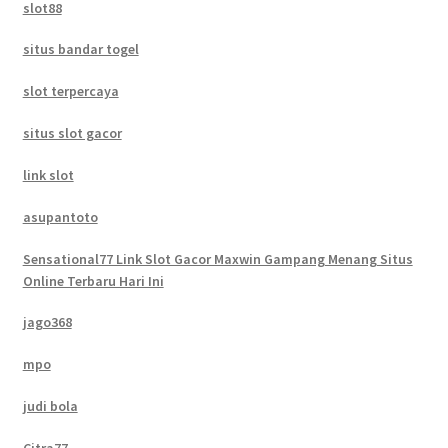
slot88
situs bandar togel
slot terpercaya
situs slot gacor
link slot
asupantoto
Sensational77 Link Slot Gacor Maxwin Gampang Menang Situs
Online Terbaru Hari Ini
jago368
mpo
judi bola
Citra77