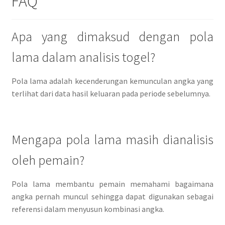
FAQ
Apa yang dimaksud dengan pola
lama dalam analisis togel?
Pola lama adalah kecenderungan kemunculan angka yang
terlihat dari data hasil keluaran pada periode sebelumnya.
Mengapa pola lama masih dianalisis
oleh pemain?
Pola lama membantu pemain memahami bagaimana
angka pernah muncul sehingga dapat digunakan sebagai
referensi dalam menyusun kombinasi angka.