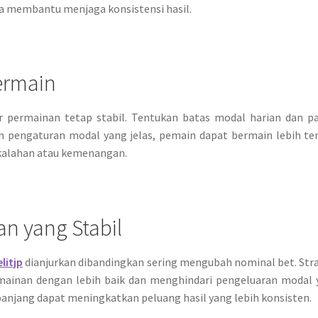
gga membantu menjaga konsistensi hasil.
ermain
 permainan tetap stabil. Tentukan batas modal harian dan pa
n pengaturan modal yang jelas, pemain dapat bermain lebih t
kalahan atau kemenangan.
n yang Stabil
elitjp
dianjurkan dibandingkan sering mengubah nominal bet. Str
inan dengan lebih baik dan menghindari pengeluaran modal 
panjang dapat meningkatkan peluang hasil yang lebih konsisten.