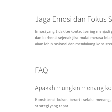
Jaga Emosi dan Fokus 
Emosi yang tidak terkontrol sering menjadi
dan berhenti sejenak jika mulai merasa lela
akan lebih rasional dan mendukung konsiste
FAQ
Apakah mungkin menang kon
Konsistensi bukan berarti selalu menang
strategi yang tepat.