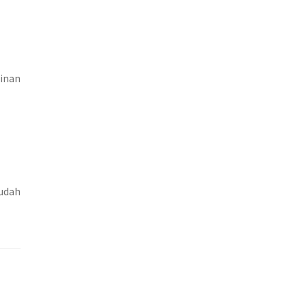
ainan
udah