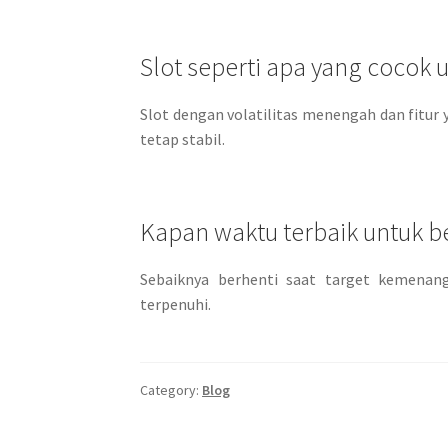
Slot seperti apa yang cocok u
Slot dengan volatilitas menengah dan fitu
tetap stabil.
Kapan waktu terbaik untuk b
Sebaiknya berhenti saat target kemenang
terpenuhi.
Category:
Blog