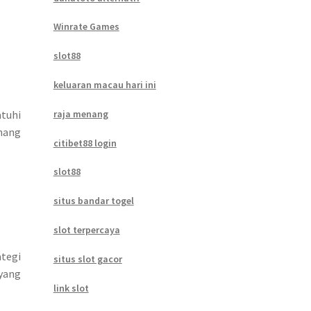
Winrate Games
slot88
keluaran macau hari ini
raja menang
tuhi
enang
citibet88 login
slot88
situs bandar togel
slot terpercaya
ategi
situs slot gacor
yang
link slot