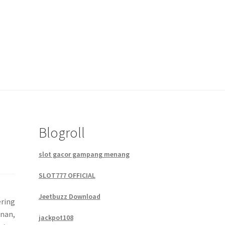
Blogroll
slot gacor gampang menang
SLOT777 OFFICIAL
Jeetbuzz Download
ring
inan,
jackpot108