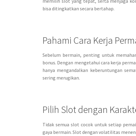
memilih slot yang tepat, serta menjaga ko
bisa ditingkatkan secara bertahap.
Pahami Cara Kerja Perm
Sebelum bermain, penting untuk memahami 
bonus. Dengan mengetahui cara kerja perma
hanya mengandalkan keberuntungan sema
sering merugikan.
Pilih Slot dengan Karakt
Tidak semua slot cocok untuk setiap pemain
gaya bermain. Slot dengan volatilitas men